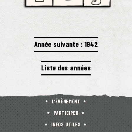
Année suivante : 1942
Liste des années
L’ÉVÈNEMENT
PARTICIPER
INFOS UTILES