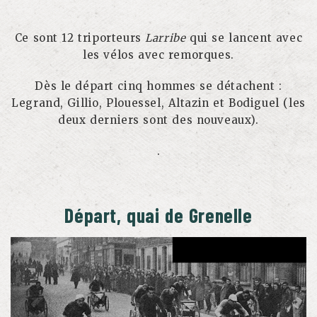
Ce sont 12 triporteurs
Larribe
qui se lancent avec
les vélos avec remorques.
Dès le départ cinq hommes se détachent :
Legrand, Gillio, Plouessel, Altazin et Bodiguel (les
deux derniers sont des nouveaux).
.
Départ, quai de Grenelle