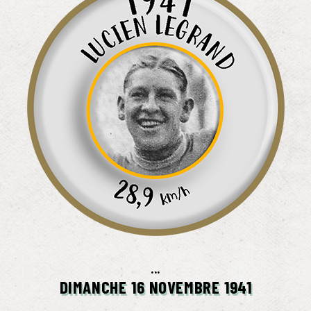
...
DIMANCHE 16 NOVEMBRE 1941