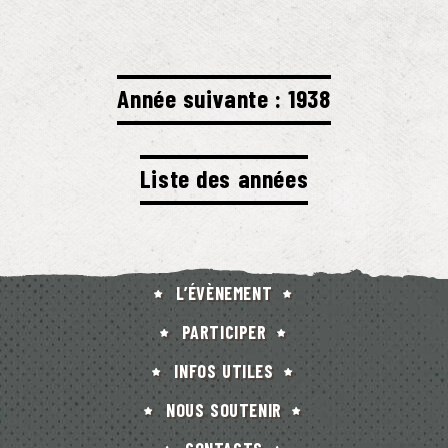
Année suivante : 1938
Liste des années
L’ÉVÈNEMENT
PARTICIPER
INFOS UTILES
NOUS SOUTENIR