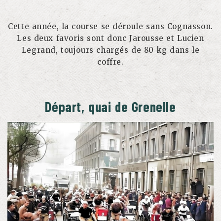
Cette année, la course se déroule sans Cognasson.
Les deux favoris sont donc Jarousse et Lucien
Legrand, toujours chargés de 80 kg dans le
coffre.
Départ, quai de Grenelle