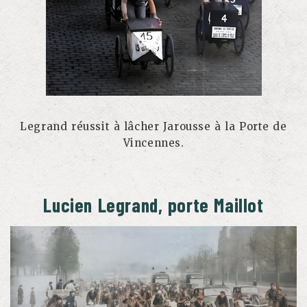
Legrand réussit à lâcher Jarousse à la Porte de
Vincennes.
Lucien Legrand, porte Maillot