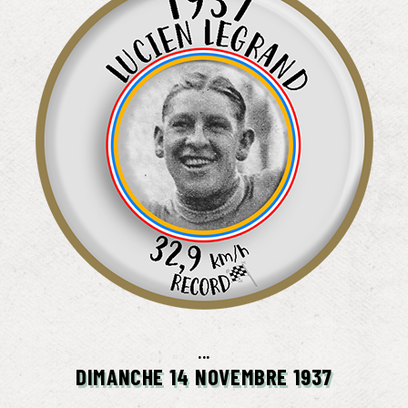
...
DIMANCHE 14 NOVEMBRE 1937