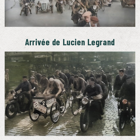
Arrivée de Lucien Legrand