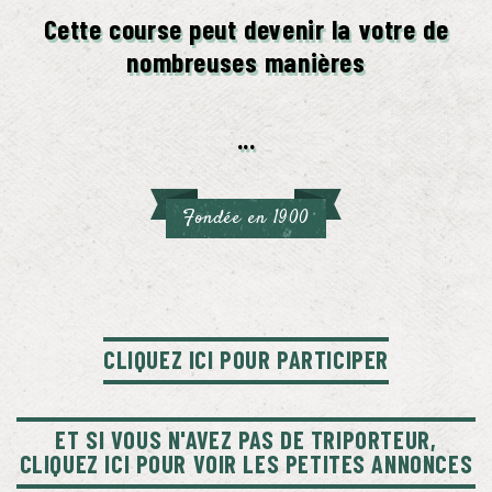
Cette course peut devenir la votre de
nombreuses manières
...
Fondée en 1900
CLIQUEZ ICI POUR PARTICIPER
ET SI VOUS N'AVEZ PAS DE TRIPORTEUR,
CLIQUEZ ICI POUR VOIR LES PETITES ANNONCES