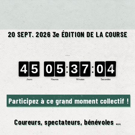
20 SEPT. 2026 3e ÉDITION DE LA COURSE
Participez à ce grand moment collectif !
Coureurs, spectateurs, bénévoles ...